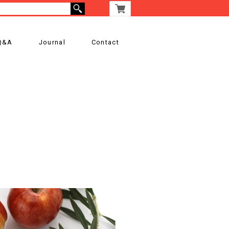
Q&A
Journal
Contact