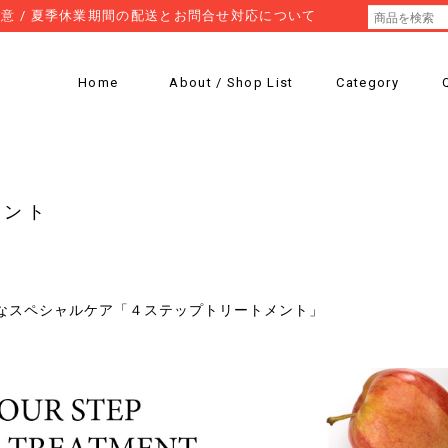
意 / 夏季休業期間の配送とお問合せ対応について
Home
About / Shop List
Category
メント
なスペシャルケア「４ステップトリートメント」