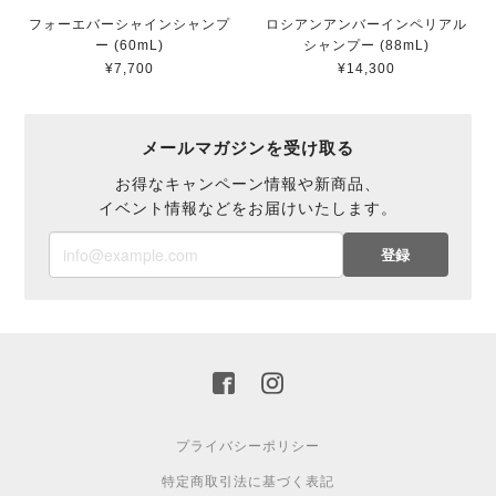
フォーエバーシャインシャンプ
ロシアンアンバーインペリアル
ー (60mL)
シャンプー (88mL)
¥7,700
¥14,300
メールマガジンを受け取る
お得なキャンペーン情報や新商品、
イベント情報などをお届けいたします。
登録
プライバシーポリシー
特定商取引法に基づく表記