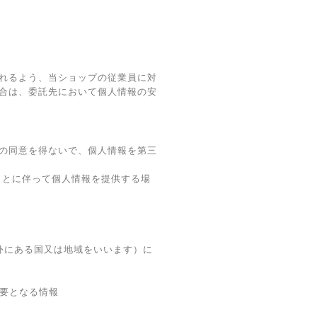
れるよう、当ショップの従業員に対
合は、委託先において個人情報の安
の同意を得ないで、個人情報を第三
ことに伴って個人情報を提供する場
域外にある国又は地域をいいます）に
必要となる情報