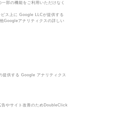
スの一部の機能をご利用いただけなく
に Google LLCが提供する
他Googleアナリティクスの詳しい
提供する Google アナリティクス
やサイト改善のためDoubleClick