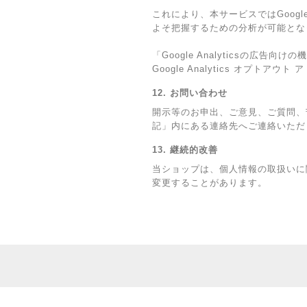
これにより、本サービスではGoogl
よそ把握するための分析が可能とな
「Google Analyticsの
Google Analytics オプ
12. お問い合わせ
開示等のお申出、ご意見、ご質問、
記」内にある連絡先へご連絡いただ
13. 継続的改善
当ショップは、個人情報の取扱いに
変更することがあります。