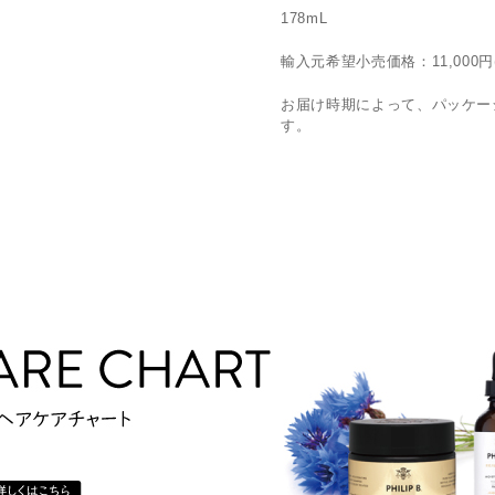
178mL
輸入元希望小売価格：11,000円
お届け時期によって、パッケー
す。