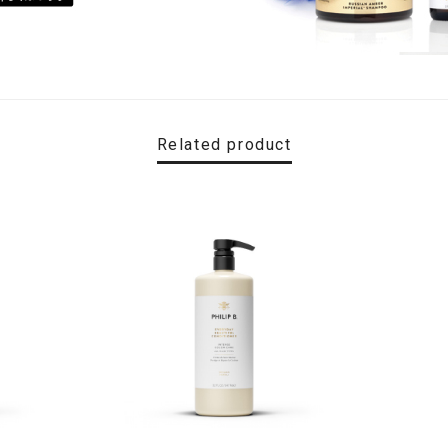
Related product