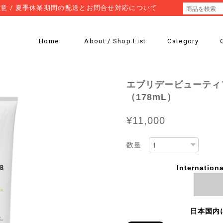
意 / 夏季休業期間の配送とお問合せ対応について
Home
About / Shop List
Category
エブリデービューティ
（178mL）
¥11,000
数量
Internationa
日本国内