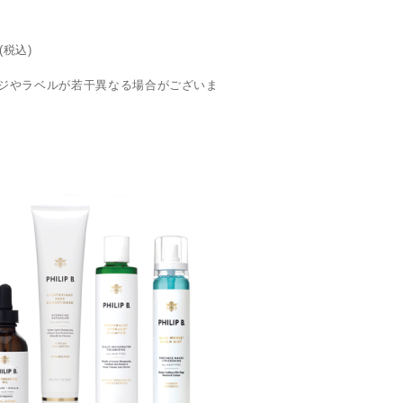
(税込)
ジやラベルが若干異なる場合がございま