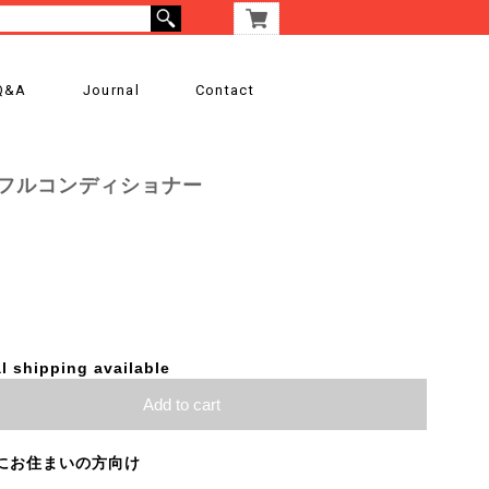
Q&A
Journal
Contact
フルコンディショナー
l shipping available
Add to cart
にお住まいの方向け