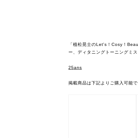
「植松晃士のLet's！Cosy
ー、ディタニングトーニングミス
25ans
掲載商品は下記よりご購入可能で