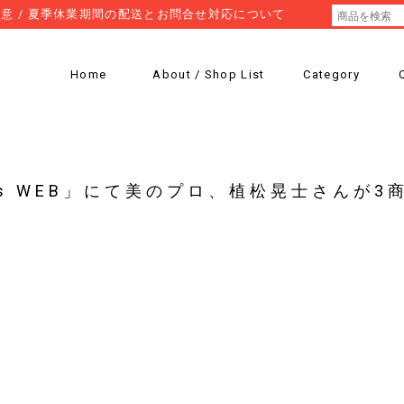
意 / 夏季休業期間の配送とお問合せ対応について
Home
About / Shop List
Category
ns WEB」にて美のプロ、植松晃士さんが