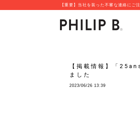
【重要】当社を装った不審な連絡にご注
【掲載情報】「25a
ました
2023/06/26 13:39