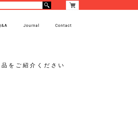
Q&A
Journal
Contact
3商品をご紹介ください