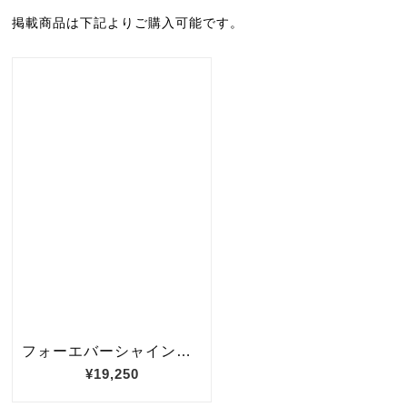
掲載商品は下記よりご購入可能です。