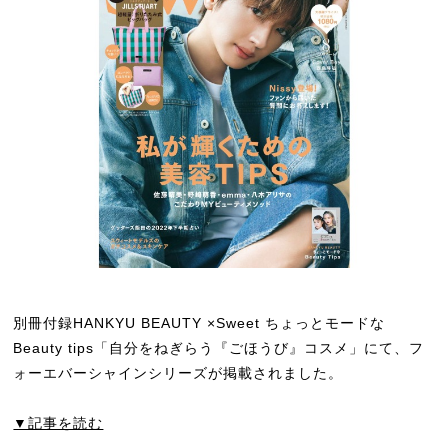
別冊付録HANKYU BEAUTY ×Sweet ちょっとモードな
Beauty tips「自分をねぎらう『ごほうび』コスメ」にて、フ
ォーエバーシャインシリーズが掲載されました。
▼記事を読む