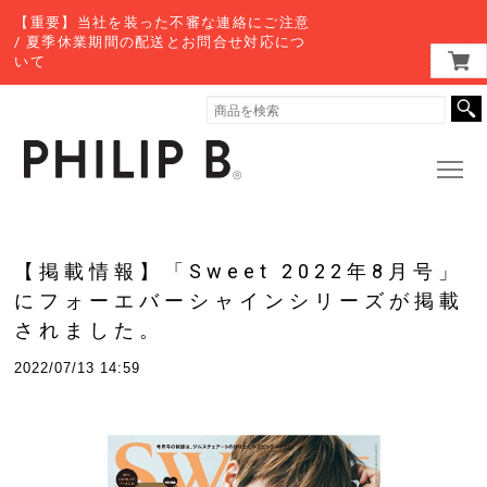
【重要】当社を装った不審な連絡にご注意
/ 夏季休業期間の配送とお問合せ対応につ
いて
【掲載情報】「Sweet 2022年8月号」
にフォーエバーシャインシリーズが掲載
されました。
2022/07/13 14:59