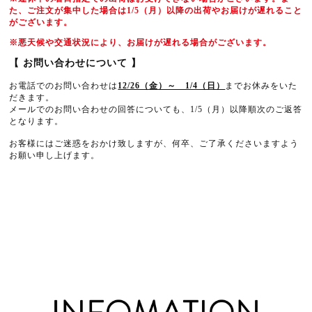
た、ご注文が集中した場合は1/5（月）以降の出荷やお届けが遅れること
がございます。
※
悪天候や交通状況により、お届けが遅れる場合がございます。
【 お問い合わせについて 】
お電話でのお問い合わせは
12/26（金）～ 1/4（日）
までお休みをいた
だきます。
メールでのお問い合わせの回答についても、1/5（月）以降順次のご返答
となります。
お客様にはご迷惑をおかけ致しますが、何卒、ご了承くださいますよう
お願い申し上げます。