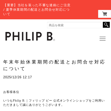
【重要】当社を装った不審な連絡にご注意
/ 夏季休業期間の配送とお問合せ対応につ
いて
年末年始休業期間の配送とお問合せ対応
について
2025/12/26 12:17
お客様各位
いつもPhilip B.｜フィリップ ビー 公式オンラインショップをご利用い
ただきまして誠にありがとうございます。