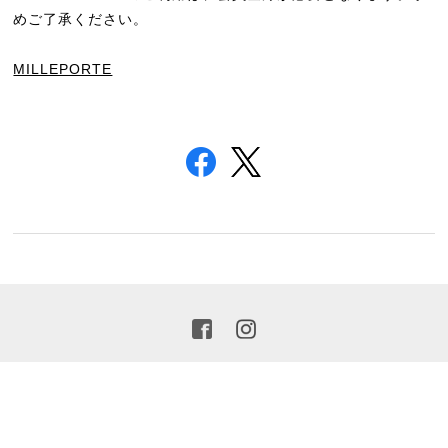
めご了承ください。
MILLEPORTE
プライバシーポリシー
特定商取引法に基づく表記