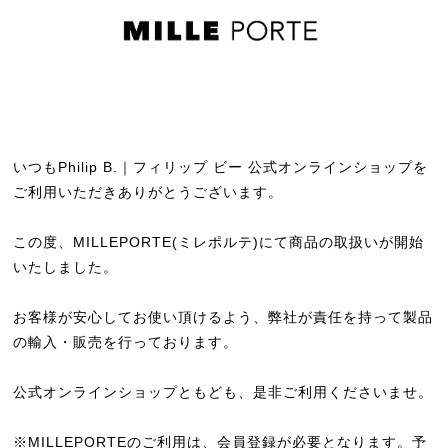
いつもPhilip B.｜フィリップ ビー 公式オンラインショップを
ご利用いただきありがとうございます。
この度、MILLEPORTE(ミレポルテ)にて商品の取扱いが開始
いたしました。
お客様が安心してお使い頂けるよう、弊社が責任を持って製品
の輸入・販売を行っております。
公式オンラインショップともども、是非ご利用くださいませ。
※MILLEPORTEのご利用は、会員登録が必要となります。予