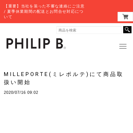
【重要】当社を装った不審な連絡にご注意
/ 夏季休業期間の配送とお問合せ対応につ
いて
MILLEPORTE(ミレポルテ)にて商品取
扱い開始
2020/07/16 09:02