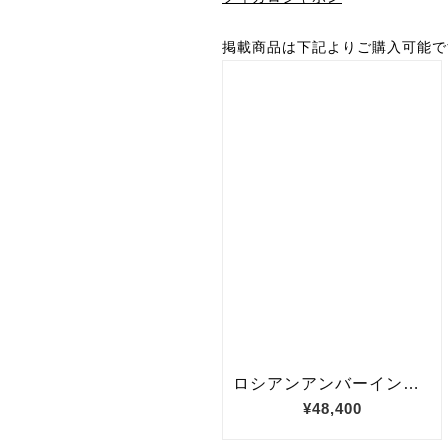
掲載商品は下記よりご購入可能で