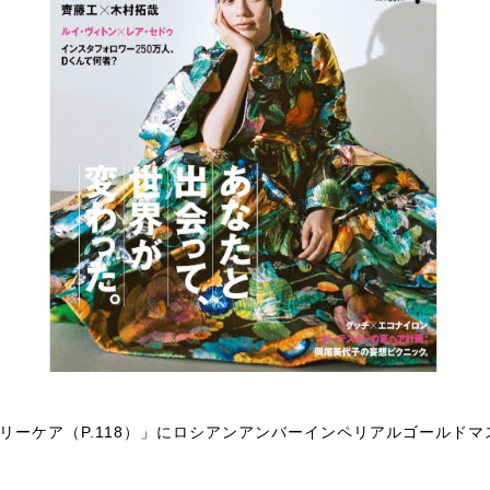
リーケア（P.118）」にロシアンアンバーインペリアルゴールド