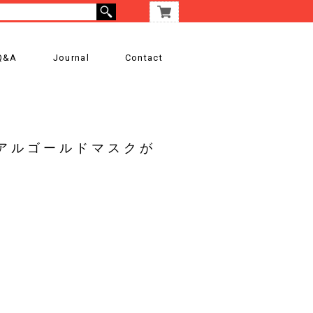
Q&A
Journal
Contact
アルゴールドマスクが