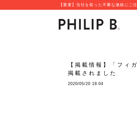
【重要】当社を装った不審な連絡にご注
【掲載情報】「フィ
掲載されました
2020/05/20 18:04