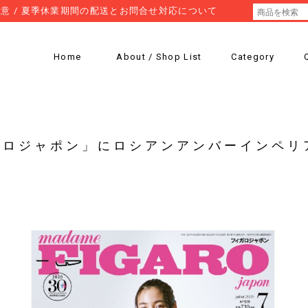
意 / 夏季休業期間の配送とお問合せ対応について
Home
About / Shop List
Category
ガロジャポン」にロシアンアンバーインペリ