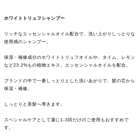
ホワイトトリュフシャンプー
リッチなエッセンシャルオイル配合で、洗い上がりしっとりな
使用感のシャンプー。
保湿・補修成分のホワイトトリュフオイルや、タイム、レモン
など23.2%もの植物エキス、エッセンシャルオイルを配合。
ブランドの中で一番しっとりとした洗いあがりで、髪の芯から
保湿・補修。
しっとりと美髪へ導きます。
スペシャルケアとして週に1-3回だけのご使用もおすすめで
す。