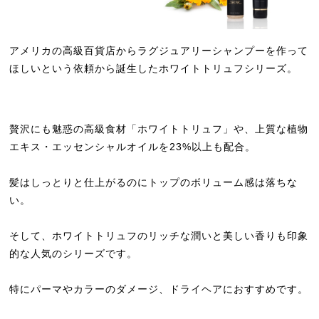
アメリカの高級百貨店からラグジュアリーシャンプーを作って
ほしいという依頼から誕生したホワイトトリュフシリーズ。
贅沢にも魅惑の高級食材「ホワイトトリュフ」や、上質な植物
エキス・エッセンシャルオイルを23%以上も配合。
髪はしっとりと仕上がるのにトップのボリューム感は落ちな
い。
そして、ホワイトトリュフのリッチな潤いと美しい香りも印象
的な人気のシリーズです。
特にパーマやカラーのダメージ、ドライヘアにおすすめです。