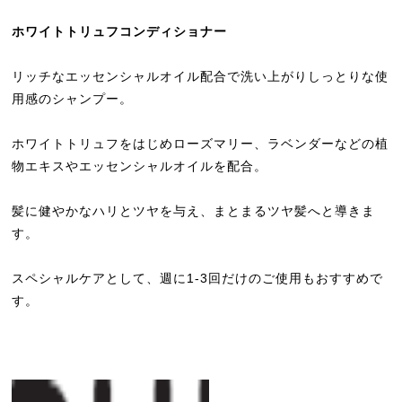
ホワイトトリュフコンディショナー
リッチなエッセンシャルオイル配合で洗い上がりしっとりな使
用感のシャンプー。
ホワイトトリュフをはじめローズマリー、ラベンダーなどの植
物エキスやエッセンシャルオイルを配合。
髪に健やかなハリとツヤを与え、まとまるツヤ髪へと導きま
す。
スペシャルケアとして、週に1-3回だけのご使用もおすすめで
す。