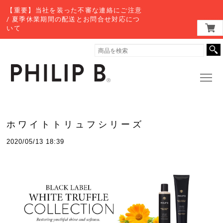
【重要】当社を装った不審な連絡にご注意
/ 夏季休業期間の配送とお問合せ対応につ
いて
ホワイトトリュフシリーズ
2020/05/13 18:39