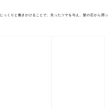
じっくりと働きかけることで、失ったツヤを与え、髪の芯から潤