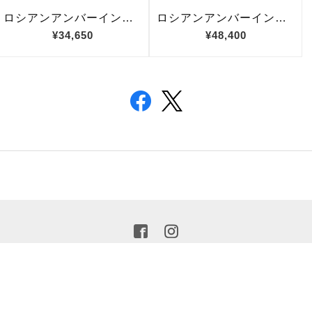
プライバシーポリシー
特定商取引法に基づく表記
© 2021 Philip B. All Rights Reserved.