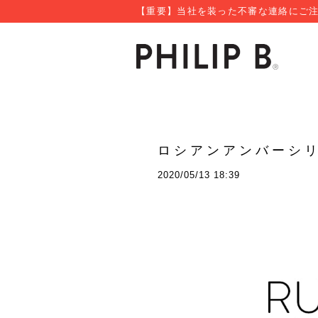
【重要】当社を装った不審な連絡にご注
ロシアンアンバーシ
2020/05/13 18:39