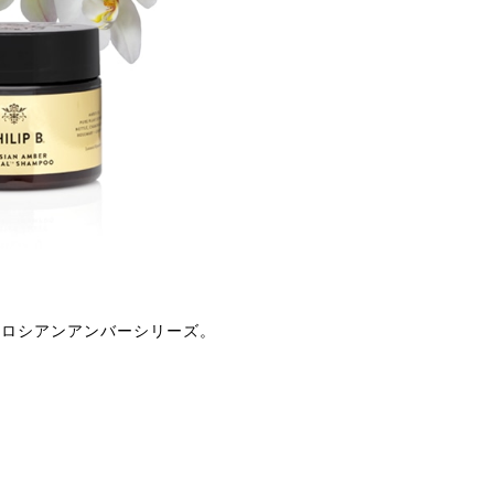
たロシアンアンバーシリーズ。