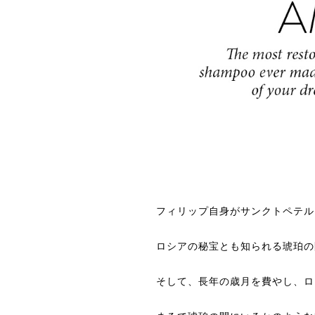
フィリップ自身がサンクトペテル
ロシアの秘宝とも知られる琥珀の
そして、長年の歳月を費やし、ロ