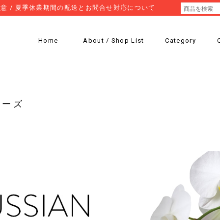
意 / 夏季休業期間の配送とお問合せ対応について
Home
About / Shop List
Category
リーズ