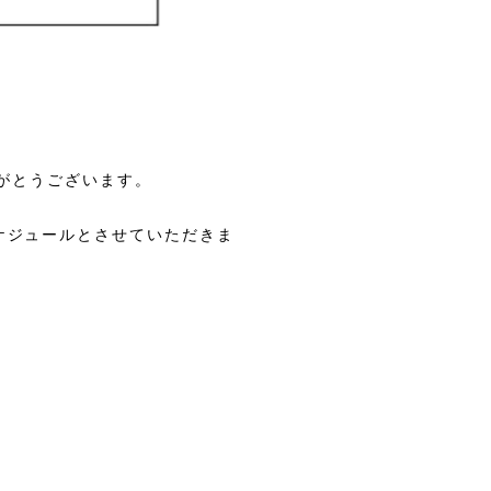
りがとうございます。
ケジュールとさせていただきま