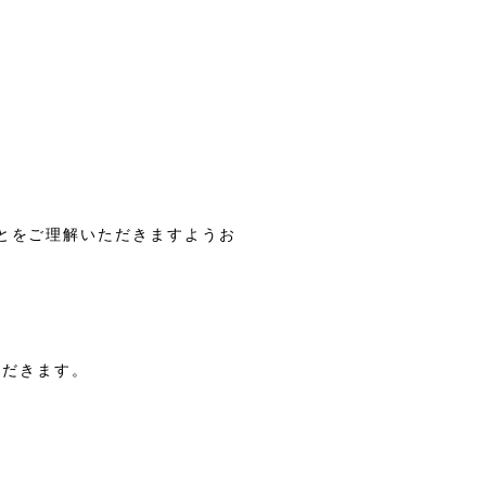
とをご理解いただきますようお
ただきます。