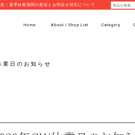
意 / 夏季休業期間の配送とお問合せ対応について
Home
About / Shop List
Category
W休業日のお知らせ