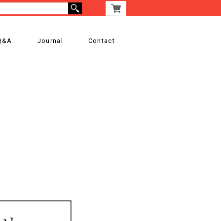
Q&A
Journal
Contact