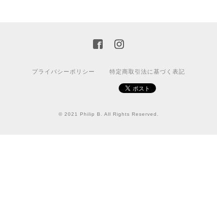
プライバシーポリシー
特定商取引法に基づく表記
© 2021 Philip B. All Rights Reserved.