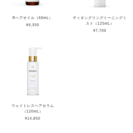
Rヘアオイル（60mL）
ディタングリングトーニングミ
スト（125mL）
¥9,350
¥7,700
ウェイトレスヘアセラム
（120mL）
¥14,850