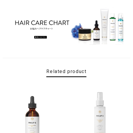
Related product