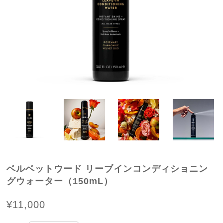
ベルベットウード リーブインコンディショニン
グウォーター（150mL）
¥11,000