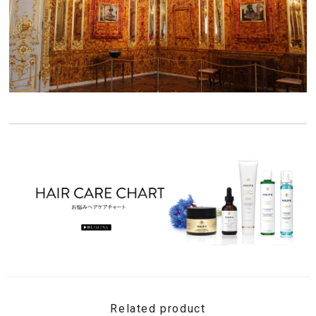
Related product