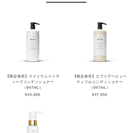
【限定発売】ライトウェイトデ
【限定発売】エブリデービュー
ィープコンディショナー
ティフルコンディショナー
（947mL）
（947mL）
¥26,400
¥37,950