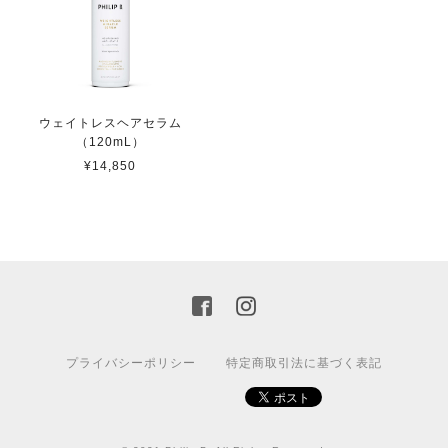
ウェイトレスヘアセラム
（120mL）
¥14,850
プライバシーポリシー
特定商取引法に基づく表記