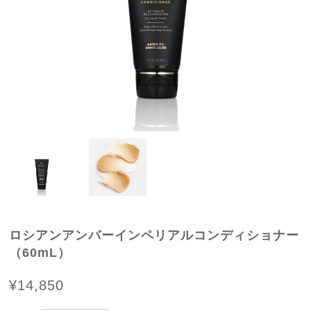
ロシアンアンバーインペリアルコンディショナー
（60mL）
¥14,850