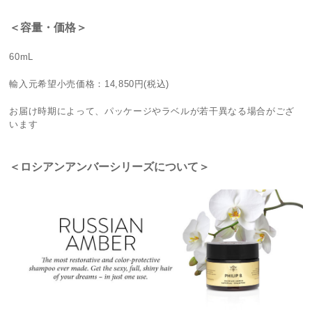
＜容量・価格＞
60mL
輸入元希望小売価格：14,850円(税込)
お届け時期によって、パッケージやラベルが若干異なる場合がござ
います
＜ロシアンアンバーシリーズについて＞