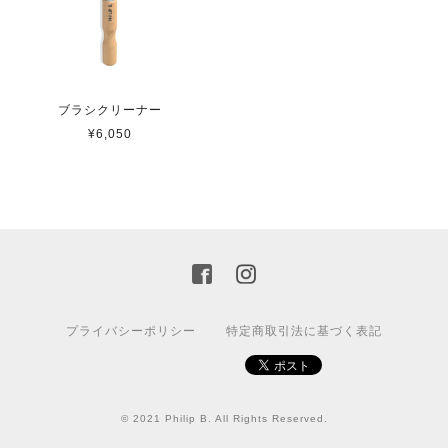
ブラシクリーナー
¥6,050
プライバシーポリシー
特定商取引法に基づく表記
© 2021 Philip B. All Rights Reserved.