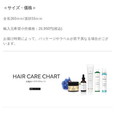
＜サイズ・価格＞
全長260ｍｍ/直径55ｍｍ
輸入元希望小売価格：26,950円(税込)
お届け時期によって、パッケージやラベルが若干異なる場合がござ
います。