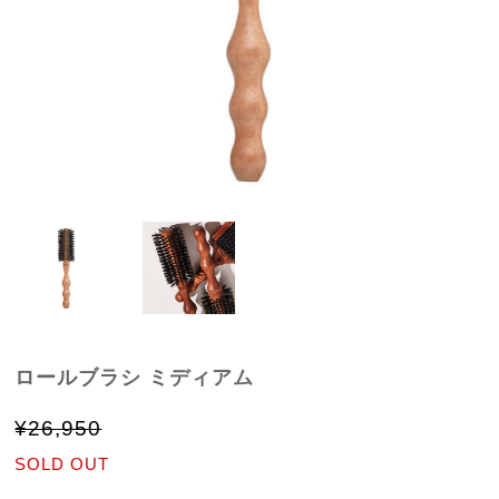
ロールブラシ ミディアム
¥26,950
SOLD OUT