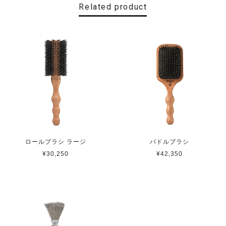
Related product
ロールブラシ ラージ
パドルブラシ
¥30,250
¥42,350