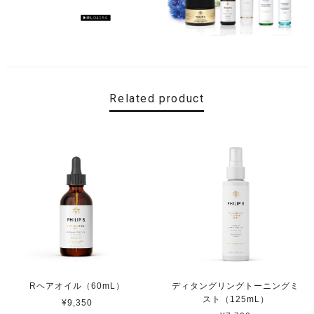
Related product
Rヘアオイル（60mL）
ディタングリングトーニングミ
スト（125mL）
¥9,350