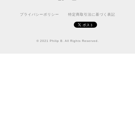
プライバシーポリシー
特定商取引法に基づく表記
© 2021 Philip B. All Rights Reserved.