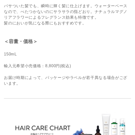
パサついた髪でも、瞬時に輝く髪に仕上げます。ウォーターベース
なので、べたつかないのにサラサラの指どおり。ナチュラルマグノ
リアフラワーによるフレグランス効果も特徴です。
髪のにおいが気になる際にもおすすめです。
＜容量・価格＞
150mL
輸入元希望小売価格：8,800円(税込)
お届け時期によって、パッケージやラベルが若干異なる場合がござ
います。