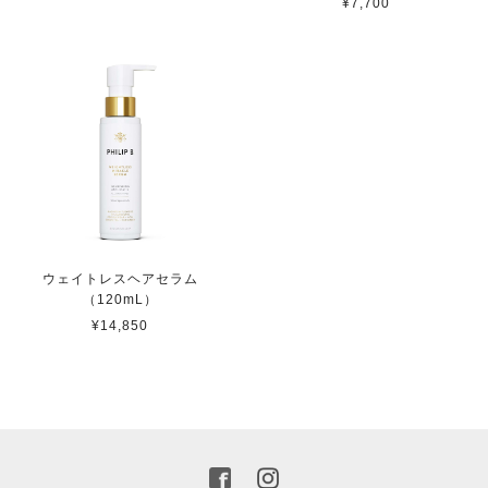
¥7,700
ウェイトレスヘアセラム
（120mL）
¥14,850