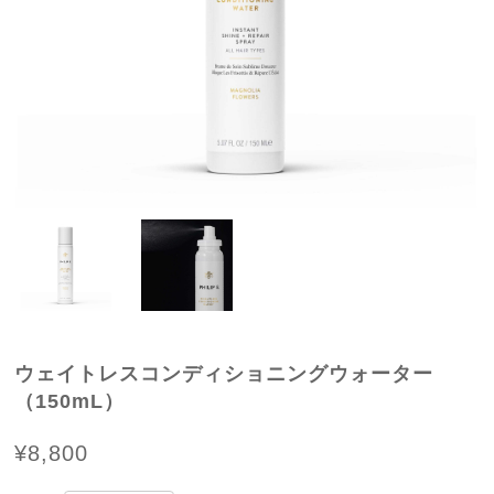
ウェイトレスコンディショニングウォーター
（150mL）
¥8,800