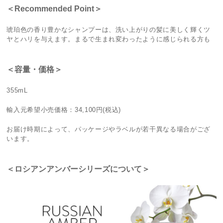
＜Recommended Point＞
琥珀色の香り豊かなシャンプーは、洗い上がりの髪に美しく輝くツ
ヤとハリを与えます。まるで生まれ変わったように感じられる方も
＜容量・価格＞
355mL
輸入元希望小売価格：34,100円(税込)
お届け時期によって、パッケージやラベルが若干異なる場合がござ
います。
＜ロシアンアンバーシリーズについて＞