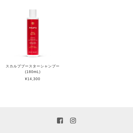
スカルプブースターシャンプー
(180mL)
¥14,300