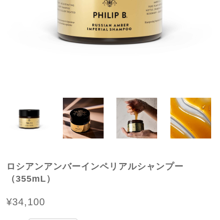
ロシアンアンバーインペリアルシャンプー
（355mL）
¥34,100