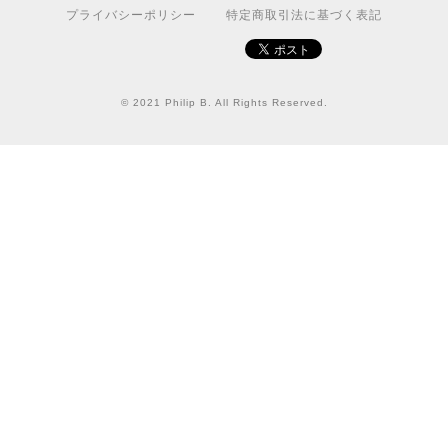
プライバシーポリシー
特定商取引法に基づく表記
© 2021 Philip B. All Rights Reserved.