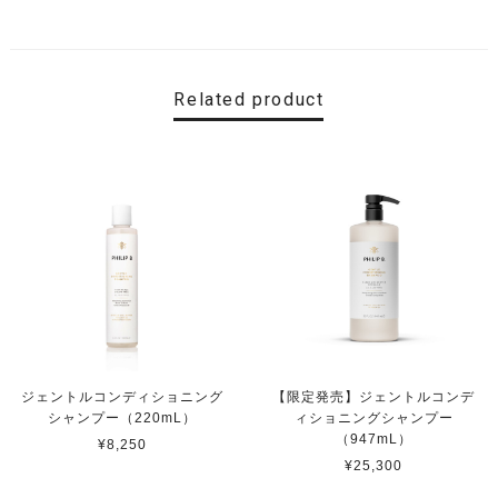
Related product
ジェントルコンディショニング
【限定発売】ジェントルコンデ
シャンプー（220mL）
ィショニングシャンプー
（947mL）
¥8,250
¥25,300